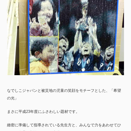
なでしこジャパンと被災地の児童の笑顔をモチーフとした、「希望
の光」
まさに平成23年度にふさわしい題材です。
緻密に準備して指導されている先生方と、みんなで力をあわせてひ