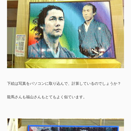
下絵は写真をパソコンに取り込んで、計算しているのでしょうか？
龍馬さんも福山さんもとてもよく似ています。