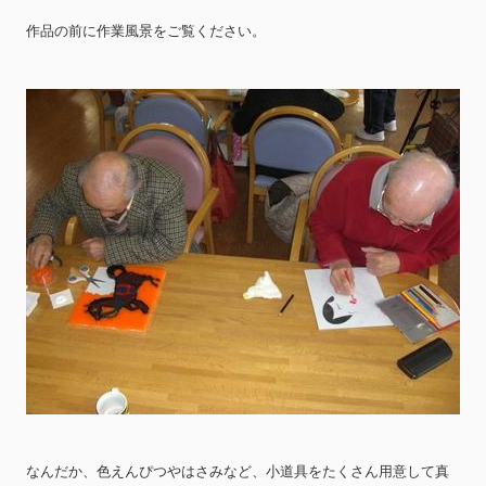
作品の前に作業風景をご覧ください。
なんだか、色えんぴつやはさみなど、小道具をたくさん用意して真