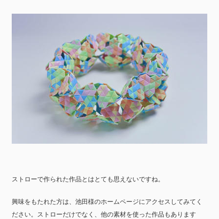
ストローで作られた作品とはとても思えないですね。
興味をもたれた方は、池田様のホームページにアクセスしてみてく
ださい。ストローだけでなく、他の素材を使った作品もあります