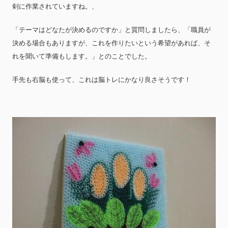
剣に作業されていますね。、
「テーマはどなたが決めるのですか」と質問しましたら、「職員が
決める場合もありますが、これを作りたいという希望があれば、そ
れを聞いて準備もします。」とのことでした。
手先も右脳も使って、これは脳トレにかなり良さそうです！