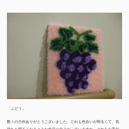
「ぶどう」
数々の力作ありがとうございました。どれも色合いが明るくて、気