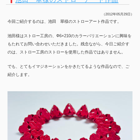
（2012年05月29日）
今回ご紹介するのは、池田 翠様のストローアート作品です。
池田様はストロー工房の、Ф6×210のカラーバリエーションに興味を
もたれてお問い合わせいただきました。残念ながら、今日ご紹介す
のは、ストロー工房のストローを使用した作品ではありません。
でも、とてもイマジネーションをかきたてるような作品なので、ご
紹介します。