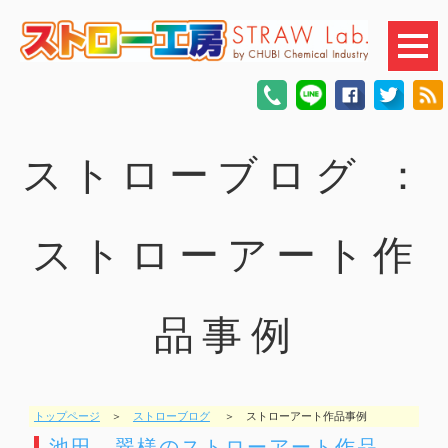
ストローブログ ：
ストローアート作
品事例
トップページ
＞
ストローブログ
＞ ストローアート作品事例
池田 翠様のストローアート作品