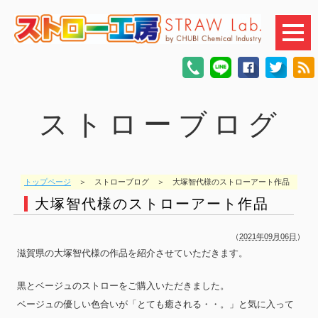
ストローブログ
トップページ
＞ ストローブログ ＞ 大塚智代様のストローアート作品
大塚智代様のストローアート作品
（
2021年09月06日
）
滋賀県の大塚智代様の作品を紹介させていただきます。
黒とベージュのストローをご購入いただきました。
ベージュの優しい色合いが「とても癒される・・。」と気に入って