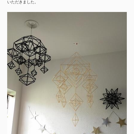
いただきました。